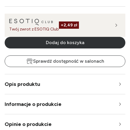
+
2,49 zł
Twój zwrot z ESOTIQ Club
Dodaj do koszyka
Sprawdź dostępność w salonach
Opis produktu
Informacje o produkcie
Opinie o produkcie