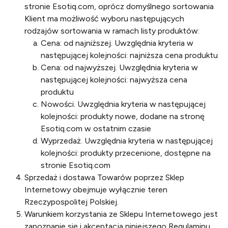
stronie Esotiq.com, oprócz domyślnego sortowania
Klient ma możliwość wyboru następujących
rodzajów sortowania w ramach listy produktów:
Cena: od najniższej. Uwzględnia kryteria w
następującej kolejności: najniższa cena produktu
Cena: od najwyższej. Uwzględnia kryteria w
następującej kolejności: najwyższa cena
produktu
Nowości. Uwzględnia kryteria w następującej
kolejności: produkty nowe, dodane na stronę
Esotiq.com w ostatnim czasie
Wyprzedaż. Uwzględnia kryteria w następującej
kolejności: produkty przecenione, dostępne na
stronie Esotiq.com
Sprzedaż i dostawa Towarów poprzez Sklep
Internetowy obejmuje wyłącznie teren
Rzeczypospolitej Polskiej.
Warunkiem korzystania ze Sklepu Internetowego jest
zapoznanie się i akceptacja niniejszego Regulaminu.