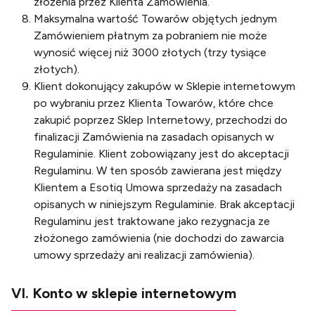
złożenia przez Klienta Zamówienia.
Maksymalna wartość Towarów objętych jednym
Zamówieniem płatnym za pobraniem nie może
wynosić więcej niż 3000 złotych (trzy tysiące
złotych).
Klient dokonujący zakupów w Sklepie internetowym
po wybraniu przez Klienta Towarów, które chce
zakupić poprzez Sklep Internetowy, przechodzi do
finalizacji Zamówienia na zasadach opisanych w
Regulaminie. Klient zobowiązany jest do akceptacji
Regulaminu. W ten sposób zawierana jest między
Klientem a Esotiq Umowa sprzedaży na zasadach
opisanych w niniejszym Regulaminie. Brak akceptacji
Regulaminu jest traktowane jako rezygnacja ze
złożonego zamówienia (nie dochodzi do zawarcia
umowy sprzedaży ani realizacji zamówienia).
VI. Konto w sklepie internetowym