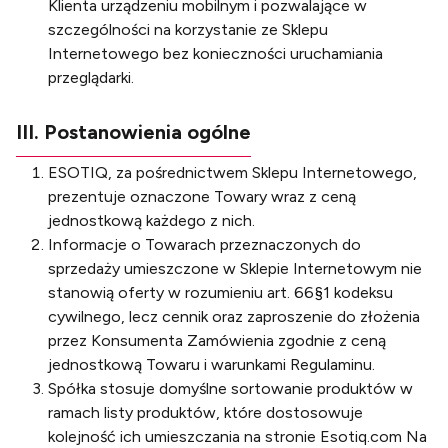
Klienta urządzeniu mobilnym i pozwalające w
szczególności na korzystanie ze Sklepu
Internetowego bez konieczności uruchamiania
przeglądarki.
III. Postanowienia ogólne
ESOTIQ, za pośrednictwem Sklepu Internetowego,
prezentuje oznaczone Towary wraz z ceną
jednostkową każdego z nich.
Informacje o Towarach przeznaczonych do
sprzedaży umieszczone w Sklepie Internetowym nie
stanowią oferty w rozumieniu art. 66§1 kodeksu
cywilnego, lecz cennik oraz zaproszenie do złożenia
przez Konsumenta Zamówienia zgodnie z ceną
jednostkową Towaru i warunkami Regulaminu.
Spółka stosuje domyślne sortowanie produktów w
ramach listy produktów, które dostosowuje
kolejność ich umieszczania na stronie Esotiq.com Na