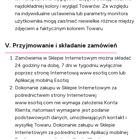
najdokładniej kolory i wygląd Towarów. Ze względu
na indywidualne ustawienia lub parametry monitora
użytkownika mogą zaistnieć niewielkie różnice między
zdjęciem a faktycznym kolorem Towaru.
V. Przyjmowanie i składanie zamówień
Zamówienia w Sklepie Internetowym można składać
24 godziny na dobę, 7 dni w tygodniu wyłącznie
poprzez stronę Internetową www.esotiq.com lub
Aplikację mobilną Esotiq.
Dokonanie zakupu w Sklepie Internetowym za
pośrednictwem strony Internetowej
www.esotiq.com nie wymaga założenia Konta
Klienta, natomiast wymagane jest podanie
podstawowych danych, umożliwiających kontakt i
wysyłkę Towaru. Dokonanie zakupu w Sklepie
Internetowym za pośrednictwem Aplikacji mobilnej