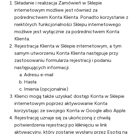
Składanie i realizacja Zamówień w Sklepie
internetowym możliwe jest również za
pośrednictwem Konta Klienta. Ponadto korzystanie z
niektórych funkcjonalności Sklepu internetowego
możliwe jest wyłącznie za pośrednictwem Konta
Klienta.
Rejestracja Klienta w Sklepie internetowym, a tym
samym utworzeniu Konta Klienta następuje przy
zastosowaniu formularza rejestracji i podaniu
następujących informacji:
Adresu e-mail
Hasła
Imienia (opcjonalnie)
Klienci mogą także uzyskać dostęp Konta w Sklepie
internetowym poprzez aktywowanie Konta
korzystając ze swojego Konta w Google albo Apple.
Rejestrację uznaje się za ukończoną z chwilą
potwierdzenia rejestracji po kliknięciu w link
aktywacyjny, który zostanie wysłany przez Esotiq na