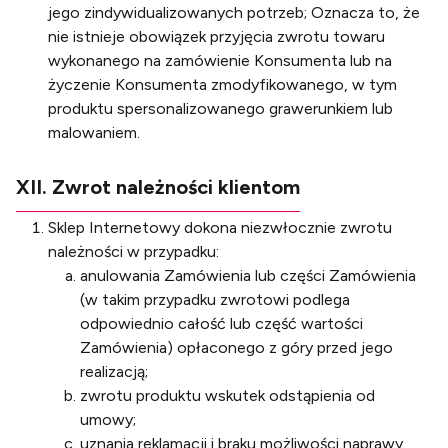
jego zindywidualizowanych potrzeb; Oznacza to, że
nie istnieje obowiązek przyjęcia zwrotu towaru
wykonanego na zamówienie Konsumenta lub na
życzenie Konsumenta zmodyfikowanego, w tym
produktu spersonalizowanego grawerunkiem lub
malowaniem.
XII. Zwrot należności klientom
Sklep Internetowy dokona niezwłocznie zwrotu
należności w przypadku:
anulowania Zamówienia lub części Zamówienia
(w takim przypadku zwrotowi podlega
odpowiednio całość lub część wartości
Zamówienia) opłaconego z góry przed jego
realizacją;
zwrotu produktu wskutek odstąpienia od
umowy;
uznania reklamacji i braku możliwości naprawy