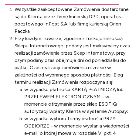
Wszystkie zaakceptowane Zamówienia dostarczane
są do Klienta przez firmę kurierską DPD, operatora
pocztowego InPost S.A. lub firmę kurierską Orlen
Paczka.
Przy każdym Towarze, zgodnie z funkcjonalnością
Sklepu Internetowego, podany jest maksymalny czas
realizacji zamówienia przez Sklep Internetowy, przy
czym podany czas obejmuje dni od poniedziałku do
piątku. Czas realizacji zamówienia różni się w
zależności od wybranego sposobu płatności. Bieg
terminu realizacji Zamówienia rozpoczyna się:
w wypadku płatności KARTĄ PŁATNICZĄ lub
PRZELEWEM ELEKTRONICZNYM - w
momencie otrzymania przez sklep ESOTIQ
autoryzacji wpłaty Klienta w systemie Autopay;
w wypadku wyboru formy płatności PRZY
ODBIORZE - w momencie wysłania wiadomości
e-mail, o której mowa w rozdziale V, pkt. 4