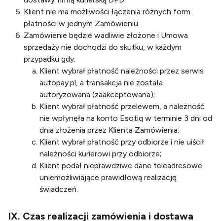
Klient nie ma możliwości łączenia różnych form
płatności w jednym Zamówieniu.
Zamówienie będzie wadliwie złożone i Umowa
sprzedaży nie dochodzi do skutku, w każdym
przypadku gdy:
Klient wybrał płatność należności przez serwis
autopay.pl, a transakcja nie została
autoryzowana (zaakceptowana);
Klient wybrał płatność przelewem, a należność
nie wpłynęła na konto Esotiq w terminie 3 dni od
dnia złożenia przez Klienta Zamówienia;
Klient wybrał płatność przy odbiorze i nie uiścił
należności kurierowi przy odbiorze;
Klient podał nieprawdziwe dane teleadresowe
uniemożliwiające prawidłową realizację
świadczeń.
IX. Czas realizacji zamówienia i dostawa