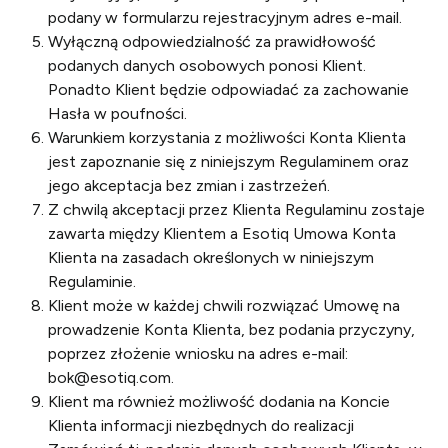
podany w formularzu rejestracyjnym adres e-mail.
Wyłączną odpowiedzialność za prawidłowość
podanych danych osobowych ponosi Klient.
Ponadto Klient będzie odpowiadać za zachowanie
Hasła w poufności.
Warunkiem korzystania z możliwości Konta Klienta
jest zapoznanie się z niniejszym Regulaminem oraz
jego akceptacja bez zmian i zastrzeżeń.
Z chwilą akceptacji przez Klienta Regulaminu zostaje
zawarta między Klientem a Esotiq Umowa Konta
Klienta na zasadach określonych w niniejszym
Regulaminie.
Klient może w każdej chwili rozwiązać Umowę na
prowadzenie Konta Klienta, bez podania przyczyny,
poprzez złożenie wniosku na adres e-mail:
bok@esotiq.com
.
Klient ma również możliwość dodania na Koncie
Klienta informacji niezbędnych do realizacji