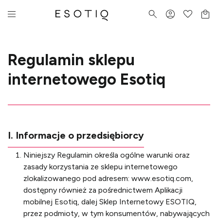
Regulamin sklepu
internetowego Esotiq
I. Informacje o przedsiębiorcy
Niniejszy Regulamin określa ogólne warunki oraz
zasady korzystania ze sklepu internetowego
zlokalizowanego pod adresem: www.esotiq.com,
dostępny również za pośrednictwem Aplikacji
mobilnej Esotiq, dalej Sklep Internetowy ESOTIQ,
przez podmioty, w tym konsumentów, nabywających