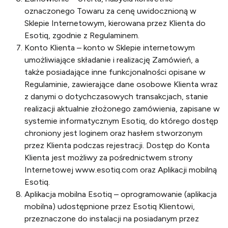
oznaczonego Towaru za cenę uwidocznioną w
Sklepie Internetowym, kierowana przez Klienta do
Esotiq, zgodnie z Regulaminem.
Konto Klienta – konto w Sklepie internetowym
umożliwiające składanie i realizację Zamówień, a
także posiadające inne funkcjonalności opisane w
Regulaminie, zawierające dane osobowe Klienta wraz
z danymi o dotychczasowych transakcjach, stanie
realizacji aktualnie złożonego zamówienia, zapisane w
systemie informatycznym Esotiq, do którego dostęp
chroniony jest loginem oraz hasłem stworzonym
przez Klienta podczas rejestracji. Dostęp do Konta
Klienta jest możliwy za pośrednictwem strony
Internetowej www.esotiq.com oraz Aplikacji mobilną
Esotiq.
Aplikacja mobilna Esotiq – oprogramowanie (aplikacja
mobilna) udostępnione przez Esotiq Klientowi,
przeznaczone do instalacji na posiadanym przez