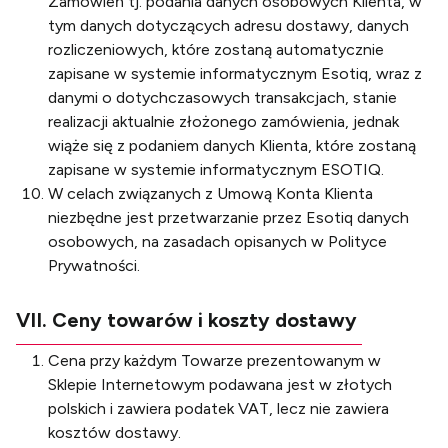
Zamówień tj. podania danych osobowych Klienta, w
tym danych dotyczących adresu dostawy, danych
rozliczeniowych, które zostaną automatycznie
zapisane w systemie informatycznym Esotiq, wraz z
danymi o dotychczasowych transakcjach, stanie
realizacji aktualnie złożonego zamówienia, jednak
wiąże się z podaniem danych Klienta, które zostaną
zapisane w systemie informatycznym ESOTIQ.
W celach związanych z Umową Konta Klienta
niezbędne jest przetwarzanie przez Esotiq danych
osobowych, na zasadach opisanych w
Polityce
Prywatności
.
VII. Ceny towarów i koszty dostawy
Cena przy każdym Towarze prezentowanym w
Sklepie Internetowym podawana jest w złotych
polskich i zawiera podatek VAT, lecz nie zawiera
kosztów dostawy.