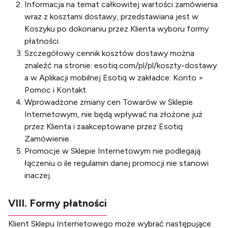
Informacja na temat całkowitej wartości zamówienia
wraz z kosztami dostawy, przedstawiana jest w
Koszyku po dokonaniu przez Klienta wyboru formy
płatności.
Szczegółowy cennik kosztów dostawy można
znaleźć na stronie:
esotiq.com/pl/pl/koszty-dostawy
a w Aplikacji mobilnej Esotiq w zakładce: Konto >
Pomoc i Kontakt.
Wprowadzone zmiany cen Towarów w Sklepie
Internetowym, nie będą wpływać na złożone już
przez Klienta i zaakceptowane przez Esotiq
Zamówienie.
Promocje w Sklepie Internetowym nie podlegają
łączeniu o ile regulamin danej promocji nie stanowi
inaczej.
VIII. Formy płatności
Klient Sklepu Internetowego może wybrać następujące