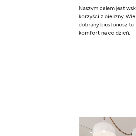
Naszym celem jest
wsk
korzyści z bielizny
. Wie
dobrany biustonosz to
komfort na co dzień.