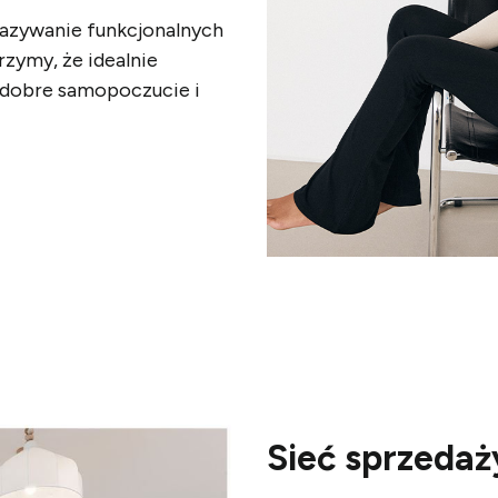
azywanie funkcjonalnych
rzymy, że idealnie
 dobre samopoczucie i
Sieć sprzedaż