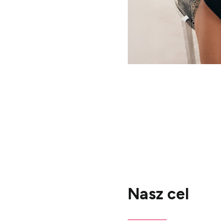
Nasz cel