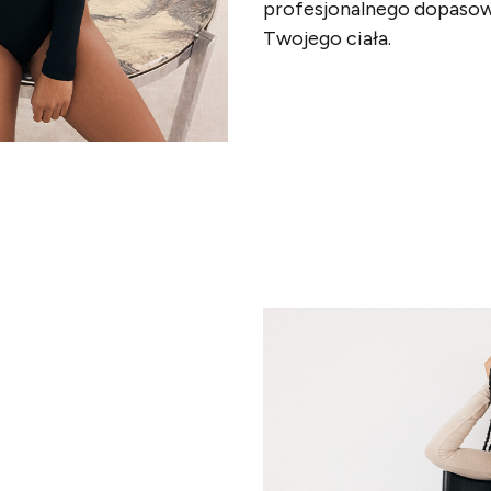
profesjonalnego dopasowa
Twojego ciała.