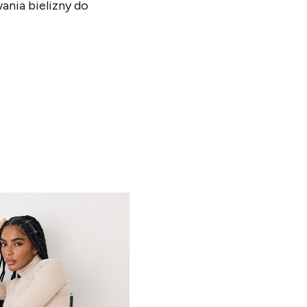
nia bielizny do