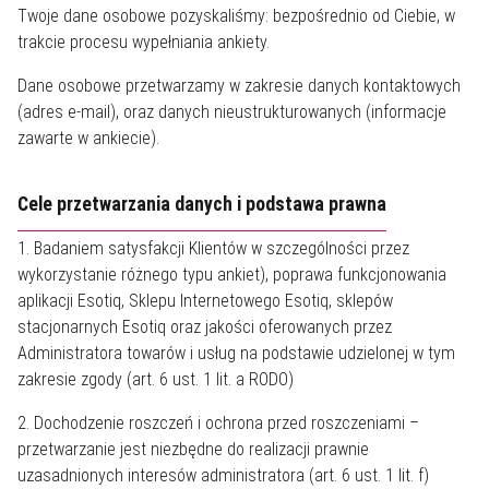
Twoje dane osobowe pozyskaliśmy: bezpośrednio od Ciebie, w
trakcie procesu wypełniania ankiety.
Dane osobowe przetwarzamy w zakresie danych kontaktowych
(adres e-mail), oraz danych nieustrukturowanych (informacje
zawarte w ankiecie).
Cele przetwarzania danych i podstawa prawna
1. Badaniem satysfakcji Klientów w szczególności przez
wykorzystanie różnego typu ankiet), poprawa funkcjonowania
aplikacji Esotiq, Sklepu Internetowego Esotiq, sklepów
stacjonarnych Esotiq oraz jakości oferowanych przez
Administratora towarów i usług na podstawie udzielonej w tym
zakresie zgody (art. 6 ust. 1 lit. a RODO)
2. Dochodzenie roszczeń i ochrona przed roszczeniami –
przetwarzanie jest niezbędne do realizacji prawnie
uzasadnionych interesów administratora (art. 6 ust. 1 lit. f)