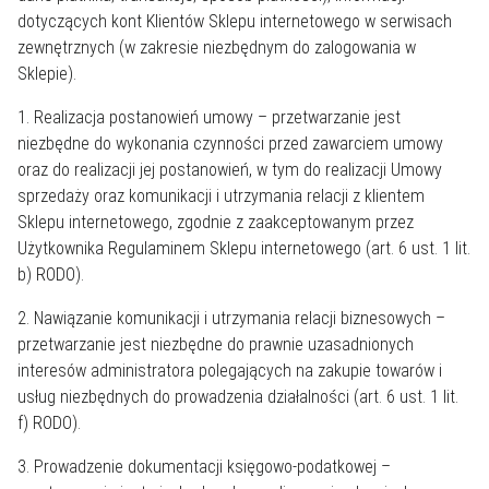
dotyczących kont Klientów Sklepu internetowego w serwisach
zewnętrznych (w zakresie niezbędnym do zalogowania w
Sklepie).
1. Realizacja postanowień umowy – przetwarzanie jest
niezbędne do wykonania czynności przed zawarciem umowy
oraz do realizacji jej postanowień, w tym do realizacji Umowy
sprzedaży oraz komunikacji i utrzymania relacji z klientem
Sklepu internetowego, zgodnie z zaakceptowanym przez
Użytkownika Regulaminem Sklepu internetowego (art. 6 ust. 1 lit.
b) RODO).
2. Nawiązanie komunikacji i utrzymania relacji biznesowych –
przetwarzanie jest niezbędne do prawnie uzasadnionych
interesów administratora polegających na zakupie towarów i
usług niezbędnych do prowadzenia działalności (art. 6 ust. 1 lit.
f) RODO).
3. Prowadzenie dokumentacji księgowo-podatkowej –