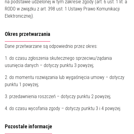
na podstawie udzielonej w tym zakresie zgody (art. 6 ust. 1 lit. a
RODO w związku z art. 398 ust. 1 Ustawy Prawo Komunikacji
Elektronicznej).
Okres przetwarzania
Dane przetwarzane są odpowiednio przez okres:
1. do czasu zgłoszenia skutecznego sprzeciwu/żądania
usunięcia danych – dotyczy punktu 3 powyżej;
2. do momentu rozwiązania lub wygaśnięcia umowy – dotyczy
punktu 1 powyżej;
3. przedawnienia roszczeń – dotyczy punktu 2 powyżej;
4. do czasu wycofania zgody – dotyczy punktu 3 i 4 powyżej.
Pozostałe informacje