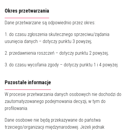
Okres przetwarzania
Dane przetwarzane są odpowiednio przez okres:
1. do czasu zgłoszenia skutecznego sprzeciwu/żądania
usunięcia danych – dotyczy punktu 3 powyżej;
2. przedawnienia roszczeń – dotyczy punktu 2 powyżej;
3. do czasu wycofania zgody – dotyczy punktu 1 i 4 powyżej.
Pozostałe informacje
W procesie przetwarzania danych osobowych nie dochodzi do
zautomatyzowanego podejmowania decyzji, w tym do
profilowania.
Dane osobowe nie będą przekazywane do państwa
trzeciego/organizacji międzynarodowej. Jeżeli jednak