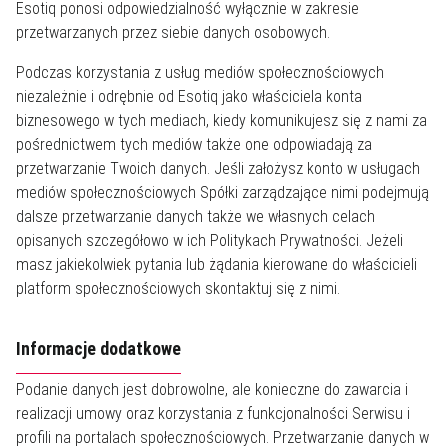
Esotiq ponosi odpowiedzialność wyłącznie w zakresie
przetwarzanych przez siebie danych osobowych.
Podczas korzystania z usług mediów społecznościowych
niezależnie i odrębnie od Esotiq jako właściciela konta
biznesowego w tych mediach, kiedy komunikujesz się z nami za
pośrednictwem tych mediów także one odpowiadają za
przetwarzanie Twoich danych. Jeśli założysz konto w usługach
mediów społecznościowych Spółki zarządzające nimi podejmują
dalsze przetwarzanie danych także we własnych celach
opisanych szczegółowo w ich Politykach Prywatności. Jeżeli
masz jakiekolwiek pytania lub żądania kierowane do właścicieli
platform społecznościowych skontaktuj się z nimi.
Informacje dodatkowe
Podanie danych jest dobrowolne, ale konieczne do zawarcia i
realizacji umowy oraz korzystania z funkcjonalności Serwisu i
profili na portalach społecznościowych. Przetwarzanie danych w