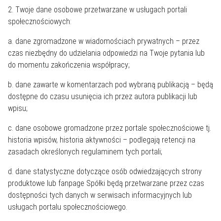
2. Twoje dane osobowe przetwarzane w usługach portali
społecznościowych:
a. dane zgromadzone w wiadomościach prywatnych – przez
czas niezbędny do udzielania odpowiedzi na Twoje pytania lub
do momentu zakończenia współpracy;
b. dane zawarte w komentarzach pod wybraną publikacją – będą
dostępne do czasu usunięcia ich przez autora publikacji lub
wpisu;
c. dane osobowe gromadzone przez portale społecznościowe tj.
historia wpisów, historia aktywności – podlegają retencji na
zasadach określonych regulaminem tych portali;
d. dane statystyczne dotyczące osób odwiedzających strony
produktowe lub fanpage Spółki będą przetwarzane przez czas
dostępności tych danych w serwisach informacyjnych lub
usługach portalu społecznościowego.