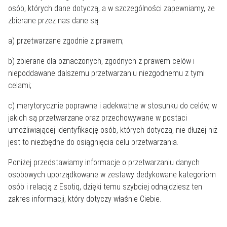
osób, których dane dotyczą, a w szczególności zapewniamy, że
zbierane przez nas dane są:
a) przetwarzane zgodnie z prawem;
b) zbierane dla oznaczonych, zgodnych z prawem celów i
niepoddawane dalszemu przetwarzaniu niezgodnemu z tymi
celami;
c) merytorycznie poprawne i adekwatne w stosunku do celów, w
jakich są przetwarzane oraz przechowywane w postaci
umożliwiającej identyfikację osób, których dotyczą, nie dłużej niż
jest to niezbędne do osiągnięcia celu przetwarzania.
Poniżej przedstawiamy informacje o przetwarzaniu danych
osobowych uporządkowane w zestawy dedykowane kategoriom
osób i relacją z Esotiq, dzięki temu szybciej odnajdziesz ten
zakres informacji, który dotyczy właśnie Ciebie.