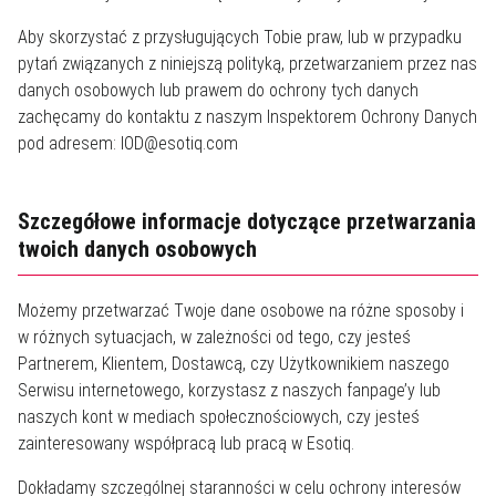
Aby skorzystać z przysługujących Tobie praw, lub w przypadku
pytań związanych z niniejszą polityką, przetwarzaniem przez nas
danych osobowych lub prawem do ochrony tych danych
zachęcamy do kontaktu z naszym Inspektorem Ochrony Danych
pod adresem: IOD@esotiq.com
Szczegółowe informacje dotyczące przetwarzania
twoich danych osobowych
Możemy przetwarzać Twoje dane osobowe na różne sposoby i
w różnych sytuacjach, w zależności od tego, czy jesteś
Partnerem, Klientem, Dostawcą, czy Użytkownikiem naszego
Serwisu internetowego, korzystasz z naszych fanpage’y lub
naszych kont w mediach społecznościowych, czy jesteś
zainteresowany współpracą lub pracą w Esotiq.
Dokładamy szczególnej staranności w celu ochrony interesów