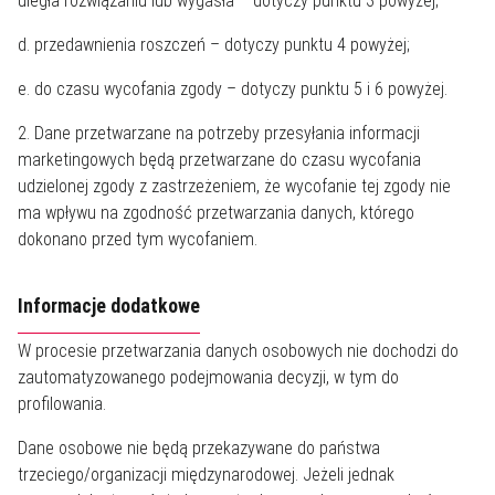
uległa rozwiązaniu lub wygasła – dotyczy punktu 3 powyżej;
d. przedawnienia roszczeń – dotyczy punktu 4 powyżej;
e. do czasu wycofania zgody – dotyczy punktu 5 i 6 powyżej.
2. Dane przetwarzane na potrzeby przesyłania informacji
marketingowych będą przetwarzane do czasu wycofania
udzielonej zgody z zastrzeżeniem, że wycofanie tej zgody nie
ma wpływu na zgodność przetwarzania danych, którego
dokonano przed tym wycofaniem.
Informacje dodatkowe
W procesie przetwarzania danych osobowych nie dochodzi do
zautomatyzowanego podejmowania decyzji, w tym do
profilowania.
Dane osobowe nie będą przekazywane do państwa
trzeciego/organizacji międzynarodowej. Jeżeli jednak