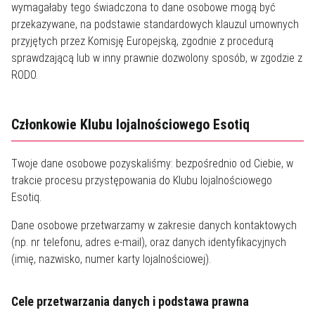
wymagałaby tego świadczona to dane osobowe mogą być
przekazywane, na podstawie standardowych klauzul umownych
przyjętych przez Komisję Europejską, zgodnie z procedurą
sprawdzającą lub w inny prawnie dozwolony sposób, w zgodzie z
RODO.
Członkowie Klubu lojalnościowego Esotiq
Twoje dane osobowe pozyskaliśmy: bezpośrednio od Ciebie, w
trakcie procesu przystępowania do Klubu lojalnościowego
Esotiq.
Dane osobowe przetwarzamy w zakresie danych kontaktowych
(np. nr telefonu, adres e-mail), oraz danych identyfikacyjnych
(imię, nazwisko, numer karty lojalnościowej).
Cele przetwarzania danych i podstawa prawna