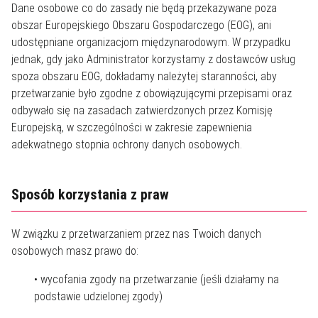
Dane osobowe co do zasady nie będą przekazywane poza
obszar Europejskiego Obszaru Gospodarczego (EOG), ani
udostępniane organizacjom międzynarodowym. W przypadku
jednak, gdy jako Administrator korzystamy z dostawców usług
spoza obszaru EOG, dokładamy należytej staranności, aby
przetwarzanie było zgodne z obowiązującymi przepisami oraz
odbywało się na zasadach zatwierdzonych przez Komisję
Europejską, w szczególności w zakresie zapewnienia
adekwatnego stopnia ochrony danych osobowych.
Sposób korzystania z praw
W związku z przetwarzaniem przez nas Twoich danych
osobowych masz prawo do:
• wycofania zgody na przetwarzanie (jeśli działamy na
podstawie udzielonej zgody)