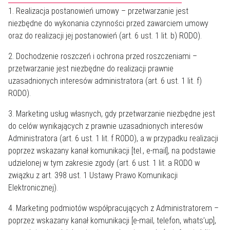
1. Realizacja postanowień umowy – przetwarzanie jest
niezbędne do wykonania czynności przed zawarciem umowy
oraz do realizacji jej postanowień (art. 6 ust. 1 lit. b) RODO).
2. Dochodzenie roszczeń i ochrona przed roszczeniami –
przetwarzanie jest niezbędne do realizacji prawnie
uzasadnionych interesów administratora (art. 6 ust. 1 lit. f)
RODO).
3. Marketing usług własnych, gdy przetwarzanie niezbędne jest
do celów wynikających z prawnie uzasadnionych interesów
Administratora (art. 6 ust. 1 lit. f RODO), a w przypadku realizacji
poprzez wskazany kanał komunikacji [tel., e-mail], na podstawie
udzielonej w tym zakresie zgody (art. 6 ust. 1 lit. a RODO w
związku z art. 398 ust. 1 Ustawy Prawo Komunikacji
Elektronicznej).
4. Marketing podmiotów współpracujących z Administratorem –
poprzez wskazany kanał komunikacji [e-mail, telefon, whats’up],