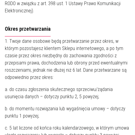
RODO w związku z art. 398 ust. 1 Ustawy Prawo Komunikacji
Elektronicznej).
Okres przetwarzania
1. Twoje dane osobowe będą przetwarzanie przez okres, w
którym pozostajesz klientem Sklepu internetowego, a po tym
czasie przez okres niezbędny do zachowania zgodności z
przepisami prawa, dochodzenia lub obrony przed ewentualnymi
roszczeniami, jednak nie dłużej niż 6 lat. Dane przetwarzane są
odpowiednio przez okres:
a. do czasu zgłoszenia skutecznego sprzeciwu/żądania
usunięcia danych – dotyczy punktu 2, 5 powyżej;
b. do momentu rozwiązania lub wygaśnięcia umowy – dotyczy
punktu 1 powyżej;
c. 5 lat liczone od końca roku kalendarzowego, w którym umowa