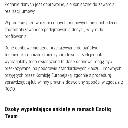
Podanie danych jest dobrowolne, ale konieczne do zawarcia i
realizacji umowy.
W procesie przetwarzania danych osobowych nie dochodzi do
zautomatyzowanego podejmowania decyzji, w tym do
profilowania.
Dane osobowe nie będą przekazywane do państwa
trzeciego/organizacji międzynarodowej. Jeżeli jednak
wymagałaby tego świadczona to dane osobowe mogą być
przekazywane, na podstawie standardowych klauzul umownych
przyjętych przez Komisję Europejską, zgodnie z procedurą
sprawdzającą lub w inny prawnie dozwolony sposób, w zgodzie z
RODO.
Osoby wypełniające ankietę w ramach Esotiq
Team