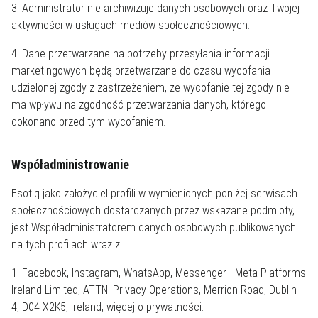
3. Administrator nie archiwizuje danych osobowych oraz Twojej
aktywności w usługach mediów społecznościowych.
4. Dane przetwarzane na potrzeby przesyłania informacji
marketingowych będą przetwarzane do czasu wycofania
udzielonej zgody z zastrzeżeniem, że wycofanie tej zgody nie
ma wpływu na zgodność przetwarzania danych, którego
dokonano przed tym wycofaniem.
Współadministrowanie
Esotiq jako założyciel profili w wymienionych poniżej serwisach
społecznościowych dostarczanych przez wskazane podmioty,
jest Współadministratorem danych osobowych publikowanych
na tych profilach wraz z:
1. Facebook, Instagram, WhatsApp, Messenger - Meta Platforms
Ireland Limited, ATTN: Privacy Operations, Merrion Road, Dublin
4, D04 X2K5, Ireland; więcej o prywatności: