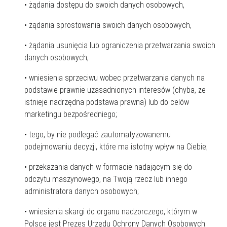
• żądania dostępu do swoich danych osobowych,
• żądania sprostowania swoich danych osobowych,
• żądania usunięcia lub ograniczenia przetwarzania swoich
danych osobowych,
• wniesienia sprzeciwu wobec przetwarzania danych na
podstawie prawnie uzasadnionych interesów (chyba, że
istnieje nadrzędna podstawa prawna) lub do celów
marketingu bezpośredniego;
• tego, by nie podlegać zautomatyzowanemu
podejmowaniu decyzji, które ma istotny wpływ na Ciebie;
• przekazania danych w formacie nadającym się do
odczytu maszynowego, na Twoją rzecz lub innego
administratora danych osobowych;
• wniesienia skargi do organu nadzorczego, którym w
Polsce jest Prezes Urzędu Ochrony Danych Osobowych.