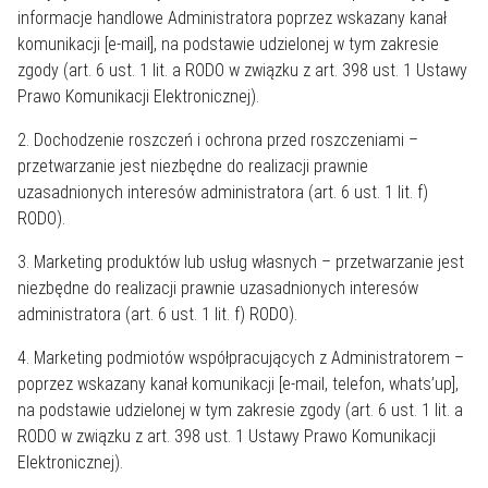
informacje handlowe Administratora poprzez wskazany kanał
komunikacji [e-mail], na podstawie udzielonej w tym zakresie
zgody (art. 6 ust. 1 lit. a RODO w związku z art. 398 ust. 1 Ustawy
Prawo Komunikacji Elektronicznej).
2. Dochodzenie roszczeń i ochrona przed roszczeniami –
przetwarzanie jest niezbędne do realizacji prawnie
uzasadnionych interesów administratora (art. 6 ust. 1 lit. f)
RODO).
3. Marketing produktów lub usług własnych – przetwarzanie jest
niezbędne do realizacji prawnie uzasadnionych interesów
administratora (art. 6 ust. 1 lit. f) RODO).
4. Marketing podmiotów współpracujących z Administratorem –
poprzez wskazany kanał komunikacji [e-mail, telefon, whats’up],
na podstawie udzielonej w tym zakresie zgody (art. 6 ust. 1 lit. a
RODO w związku z art. 398 ust. 1 Ustawy Prawo Komunikacji
Elektronicznej).