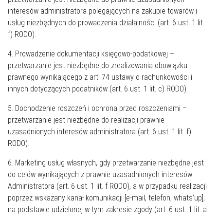
interesów administratora polegających na zakupie towarów i
usług niezbędnych do prowadzenia działalności (art. 6 ust. 1 lit.
f) RODO).
4. Prowadzenie dokumentacji księgowo-podatkowej –
przetwarzanie jest niezbędne do zrealizowania obowiązku
prawnego wynikającego z art. 74 ustawy o rachunkowości i
innych dotyczących podatników (art. 6 ust. 1 lit. c) RODO).
5. Dochodzenie roszczeń i ochrona przed roszczeniami –
przetwarzanie jest niezbędne do realizacji prawnie
uzasadnionych interesów administratora (art. 6 ust. 1 lit. f)
RODO).
6. Marketing usług własnych, gdy przetwarzanie niezbędne jest
do celów wynikających z prawnie uzasadnionych interesów
Administratora (art. 6 ust. 1 lit. f RODO), a w przypadku realizacji
poprzez wskazany kanał komunikacji [e-mail, telefon, whats’up],
na podstawie udzielonej w tym zakresie zgody (art. 6 ust. 1 lit. a