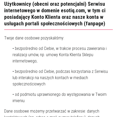
Użytkownicy (obecni oraz potencjalni) Serwisu
internetowego w domenie esotiq.com, w tym ci
posiadający Konto Klienta oraz nasze konta w
usługach portali społecznościowych (fanpage)
Twoje dane osobowe pozyskaliśmy:
• bezpośrednio od Ciebie, w trakcie procesu zawierania i
realizacji umów, np. umowy Konta Klienta Sklepu
internetowego;
• bezpośrednio od Ciebie, podczas korzystania z Serwisu
lub interakcji na naszych kontach w mediach
społecznościowych
• od podmiotu uprawnionego do występowania w Twoim
imieniu.
Dane osobowe możemy przetwarzać w zakresie: danych