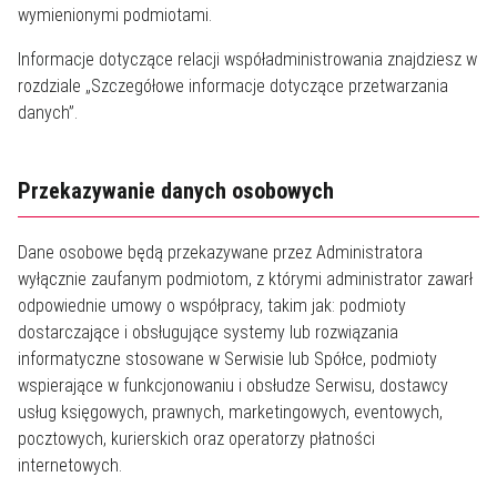
wymienionymi podmiotami.
Informacje dotyczące relacji współadministrowania znajdziesz w
rozdziale „Szczegółowe informacje dotyczące przetwarzania
danych”.
Przekazywanie danych osobowych
Dane osobowe będą przekazywane przez Administratora
wyłącznie zaufanym podmiotom, z którymi administrator zawarł
odpowiednie umowy o współpracy, takim jak: podmioty
dostarczające i obsługujące systemy lub rozwiązania
informatyczne stosowane w Serwisie lub Spółce, podmioty
wspierające w funkcjonowaniu i obsłudze Serwisu, dostawcy
usług księgowych, prawnych, marketingowych, eventowych,
pocztowych, kurierskich oraz operatorzy płatności
internetowych.