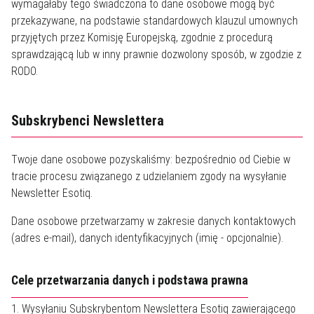
wymagałaby tego świadczona to dane osobowe mogą być
przekazywane, na podstawie standardowych klauzul umownych
przyjętych przez Komisję Europejską, zgodnie z procedurą
sprawdzającą lub w inny prawnie dozwolony sposób, w zgodzie z
RODO.
Subskrybenci Newslettera
Twoje dane osobowe pozyskaliśmy: bezpośrednio od Ciebie w
tracie procesu związanego z udzielaniem zgody na wysyłanie
Newsletter Esotiq.
Dane osobowe przetwarzamy w zakresie danych kontaktowych
(adres e-mail), danych identyfikacyjnych (imię - opcjonalnie).
Cele przetwarzania danych i podstawa prawna
1. Wysyłaniu Subskrybentom Newslettera Esotiq zawierającego