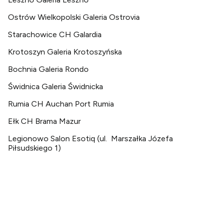
Ostrów Wielkopolski Galeria Ostrovia
Starachowice CH Galardia
Krotoszyn Galeria Krotoszyńska
Bochnia Galeria Rondo
Świdnica Galeria Świdnicka
Rumia CH Auchan Port Rumia
Ełk CH Brama Mazur
Legionowo Salon Esotiq (ul. Marszałka Józefa
Piłsudskiego 1)