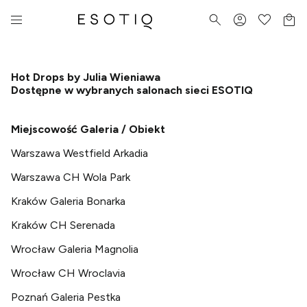
Hot Drops by Julia Wieniawa
Dostępne w wybranych salonach sieci ESOTIQ
Miejscowość Galeria / Obiekt
Warszawa Westfield Arkadia
Warszawa CH Wola Park
Kraków Galeria Bonarka
Kraków CH Serenada
Wrocław Galeria Magnolia
Wrocław CH Wroclavia
Poznań Galeria Pestka