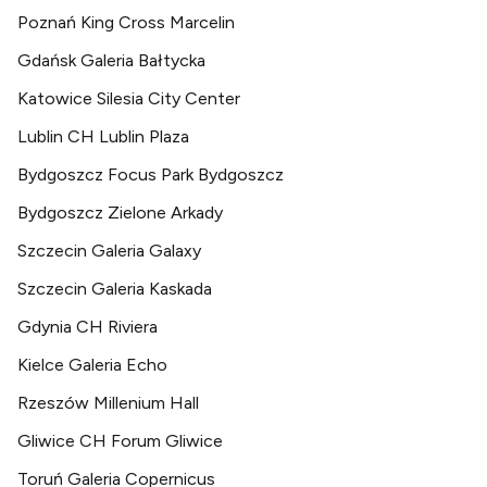
Poznań King Cross Marcelin
Gdańsk Galeria Bałtycka
Katowice Silesia City Center
Lublin CH Lublin Plaza
Bydgoszcz Focus Park Bydgoszcz
Bydgoszcz Zielone Arkady
Szczecin Galeria Galaxy
Szczecin Galeria Kaskada
Gdynia CH Riviera
Kielce Galeria Echo
Rzeszów Millenium Hall
Gliwice CH Forum Gliwice
Toruń Galeria Copernicus