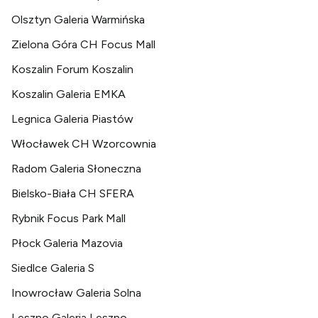
Olsztyn Galeria Warmińska
Zielona Góra CH Focus Mall
Koszalin Forum Koszalin
Koszalin Galeria EMKA
Legnica Galeria Piastów
Włocławek CH Wzorcownia
Radom Galeria Słoneczna
Bielsko-Biała CH SFERA
Rybnik Focus Park Mall
Płock Galeria Mazovia
Siedlce Galeria S
Inowrocław Galeria Solna
Leszno Galeria Leszno