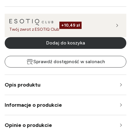
+
10,49 zł
Twój zwrot z ESOTIQ Club
Dodaj do koszyka
Sprawdź dostępność w salonach
Opis produktu
Informacje o produkcie
Opinie o produkcie