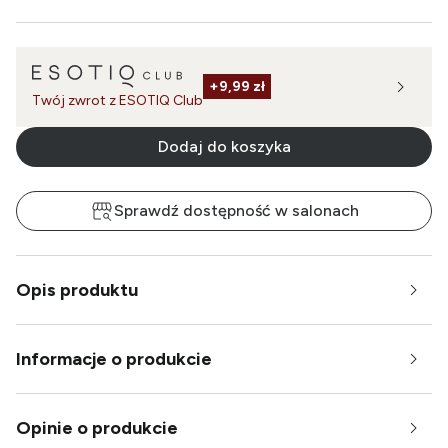
+
9,99 zł
Twój zwrot z ESOTIQ Club
Dodaj do koszyka
Sprawdź dostępność w salonach
Opis produktu
Informacje o produkcie
Opinie o produkcie