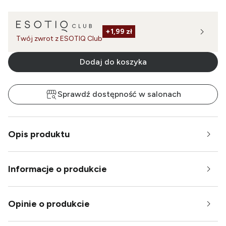
+
1,99 zł
Twój zwrot z ESOTIQ Club
Dodaj do koszyka
Sprawdź dostępność w salonach
Opis produktu
Informacje o produkcie
Opinie o produkcie