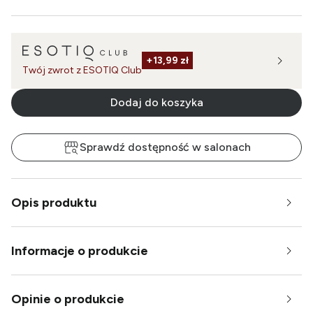
+
13,99 zł
Twój zwrot z ESOTIQ Club
Dodaj do koszyka
Sprawdź dostępność w salonach
Opis produktu
Informacje o produkcie
Opinie o produkcie