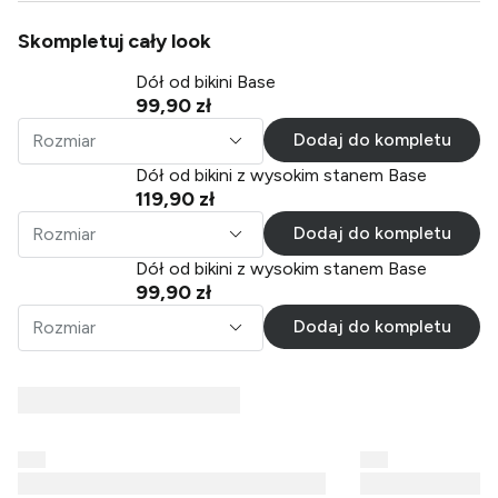
Skompletuj cały look
Dół od bikini Base
99,90 zł
Dodaj do kompletu
Rozmiar
Dół od bikini z wysokim stanem Base
119,90 zł
Dodaj do kompletu
Rozmiar
Dół od bikini z wysokim stanem Base
99,90 zł
Dodaj do kompletu
Rozmiar