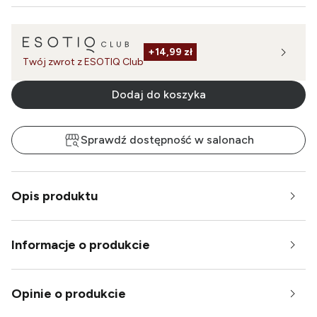
+
14,99 zł
Twój zwrot z ESOTIQ Club
Dodaj do koszyka
Sprawdź dostępność w salonach
Opis produktu
Informacje o produkcie
Opinie o produkcie