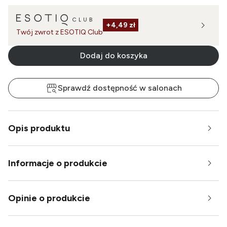
+
4,49 zł
Twój zwrot z ESOTIQ Club
Dodaj do koszyka
Sprawdź dostępność w salonach
Opis produktu
Informacje o produkcie
Opinie o produkcie