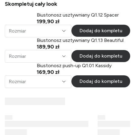
Skompletuj cały look
Biustonosz usztywniany Q1.12 Spacer
199,90 zł
Dodaj do kompletu
Rozmiar
Biustonosz usztywniany Q1.13 Beautiful
189,90 zł
Dodaj do kompletu
Rozmiar
Biustonosz push-up Q1.01 Kassidy
169,90 zł
Dodaj do kompletu
Rozmiar