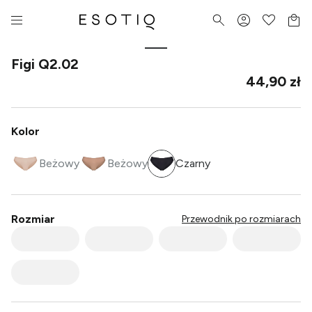
Figi Q2.02
44,90 zł
Kolor
Beżowy
Beżowy
Czarny
Rozmiar
Przewodnik po rozmiarach