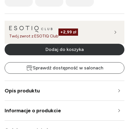
+
2,99 zł
Twój zwrot z ESOTIQ Club
Dodaj do koszyka
Sprawdź dostępność w salonach
Opis produktu
Informacje o produkcie