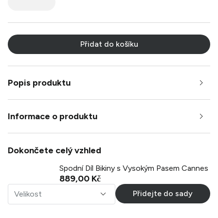
Přidat do košíku
Popis produktu
Informace o produktu
Dokončete celý vzhled
Spodní Díl Bikiny s Vysokým Pasem Cannes
889,00 Kč
Přidejte do sady
Velikost