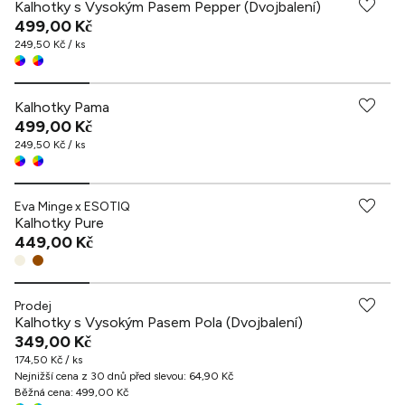
Kalhotky s Vysokým Pasem Pepper (Dvojbalení)
499,00 Kč
249,50 Kč / ks
Kalhotky Pama
499,00 Kč
249,50 Kč / ks
Eva Minge x ESOTIQ
Kalhotky Pure
449,00 Kč
Prodej
Kalhotky s Vysokým Pasem Pola (Dvojbalení)
349,00 Kč
174,50 Kč / ks
Nejnižší cena z 30 dnů před slevou
:
64,90 Kč
Běžná cena
:
499,00 Kč