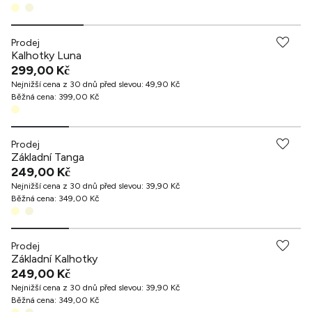
Prodej
Kalhotky Luna
299,00 Kč
Nejnižší cena z 30 dnů před slevou
:
49,90 Kč
Běžná cena
:
399,00 Kč
Prodej
Základní Tanga
249,00 Kč
Nejnižší cena z 30 dnů před slevou
:
39,90 Kč
Běžná cena
:
349,00 Kč
Prodej
Základní Kalhotky
249,00 Kč
Nejnižší cena z 30 dnů před slevou
:
39,90 Kč
Běžná cena
:
349,00 Kč