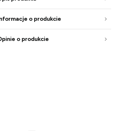
Informacje o produkcie
Opinie o produkcie