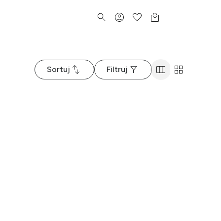
Sortuj
Filtruj