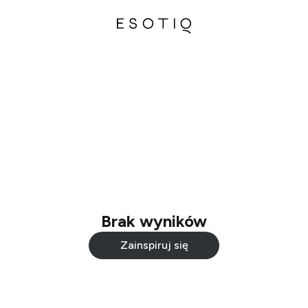
Brak wyników
Zainspiruj się