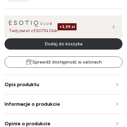
+
3,99 zł
Twój zwrot z ESOTIQ Club
Dodaj do koszyka
Sprawdź dostępność w salonach
Opis produktu
Informacje o produkcie
Opinie o produkcie