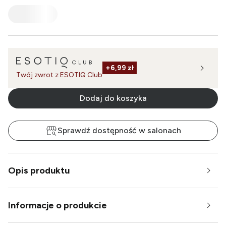
+
6,99 zł
Twój zwrot z ESOTIQ Club
Dodaj do koszyka
Sprawdź dostępność w salonach
Opis produktu
Informacje o produkcie