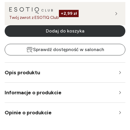
+
2,99 zł
Twój zwrot z ESOTIQ Club
Dodaj do koszyka
Sprawdź dostępność w salonach
Opis produktu
Informacje o produkcie
Opinie o produkcie