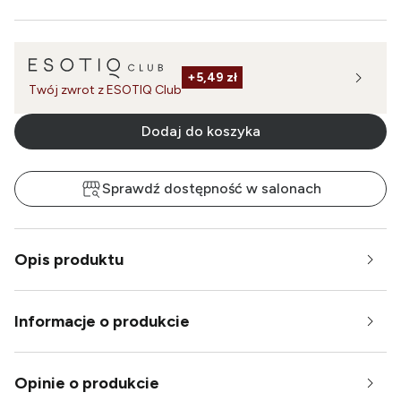
+
5,49 zł
Twój zwrot z ESOTIQ Club
Dodaj do koszyka
Sprawdź dostępność w salonach
Opis produktu
Informacje o produkcie
Opinie o produkcie