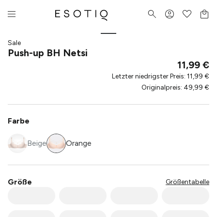
Sale
Push-up BH Netsi
11,99 €
Letzter niedrigster Preis
:
11,99 €
Originalpreis
:
49,99 €
Farbe
Beige
Orange
Größe
Größentabelle