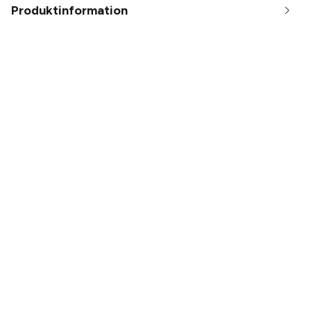
Produktinformation