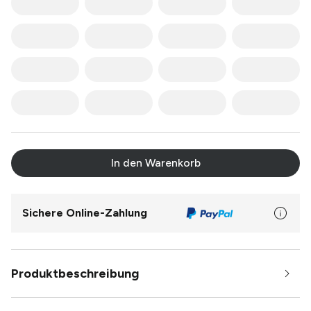
In den Warenkorb
Sichere Online-Zahlung
Produktbeschreibung