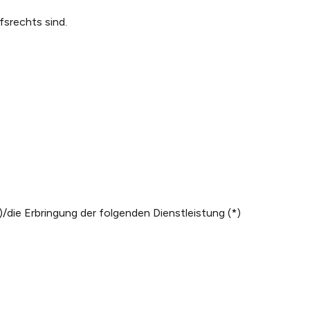
fsrechts sind.
/die Erbringung der folgenden Dienstleistung (*)