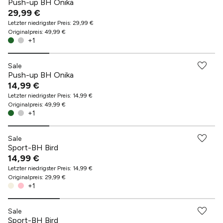
Push-up BH Onika
29,99 €
Letzter niedrigster Preis
:
29,99 €
Originalpreis
:
49,99 €
+
1
Sale
Push-up BH Onika
14,99 €
Letzter niedrigster Preis
:
14,99 €
Originalpreis
:
49,99 €
+
1
Sale
Sport-BH Bird
14,99 €
Letzter niedrigster Preis
:
14,99 €
Originalpreis
:
29,99 €
+
1
Sale
Sport-BH Bird