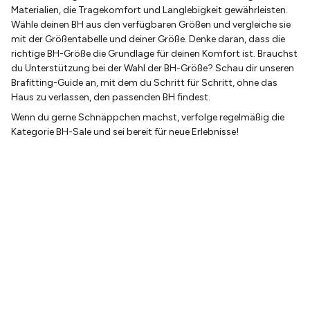
Materialien, die Tragekomfort und Langlebigkeit gewährleisten.
Wähle deinen BH aus den verfügbaren Größen und vergleiche sie
mit der Größentabelle und deiner Größe. Denke daran, dass die
richtige BH-Größe die Grundlage für deinen Komfort ist. Brauchst
du Unterstützung bei der Wahl der BH-Größe? Schau dir unseren
Brafitting-Guide an, mit dem du Schritt für Schritt, ohne das
Haus zu verlassen, den passenden BH findest.
Wenn du gerne Schnäppchen machst, verfolge regelmäßig die
Kategorie BH-Sale und sei bereit für neue Erlebnisse!