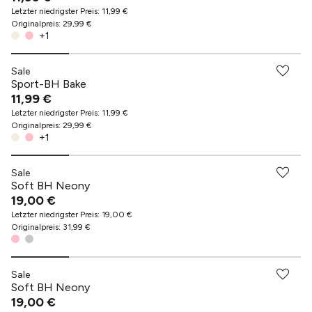
Letzter niedrigster Preis
:
11,99 €
Originalpreis
:
29,99 €
+
1
Sale
Sport-BH Bake
11,99 €
Letzter niedrigster Preis
:
11,99 €
Originalpreis
:
29,99 €
+
1
Sale
Soft BH Neony
19,00 €
Letzter niedrigster Preis
:
19,00 €
Originalpreis
:
31,99 €
Sale
Soft BH Neony
19,00 €