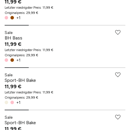
11,99 €
Letzter niedrigster Preis
:
11,99 €
Originalpreis
:
29,99 €
+
1
Sale
BH Bass
11,99 €
Letzter niedrigster Preis
:
11,99 €
Originalpreis
:
29,99 €
+
1
Sale
Sport-BH Bake
11,99 €
Letzter niedrigster Preis
:
11,99 €
Originalpreis
:
29,99 €
+
1
Sale
Sport-BH Bake
11,99 €