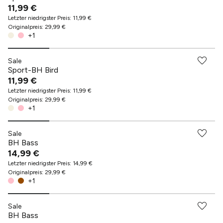
11,99 €
Letzter niedrigster Preis
:
11,99 €
Originalpreis
:
29,99 €
+
1
Sale
Sport-BH Bird
11,99 €
Letzter niedrigster Preis
:
11,99 €
Originalpreis
:
29,99 €
+
1
Sale
BH Bass
14,99 €
Letzter niedrigster Preis
:
14,99 €
Originalpreis
:
29,99 €
+
1
Sale
BH Bass