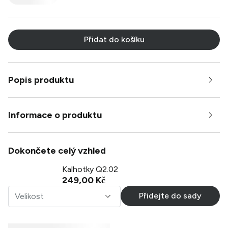
Přidat do košíku
Popis produktu
Informace o produktu
Dokončete celý vzhled
Kalhotky Q2.02
249,00 Kč
Přidejte do sady
Velikost