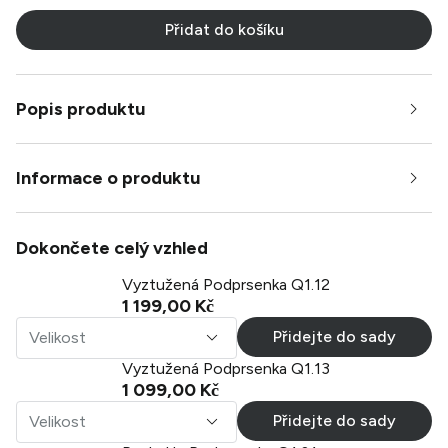
Přidat do košíku
Popis produktu
Informace o produktu
Dokončete celý vzhled
Vyztužená Podprsenka Q1.12
1 199,00 Kč
Přidejte do sady
Velikost
Vyztužená Podprsenka Q1.13
1 099,00 Kč
Přidejte do sady
Velikost