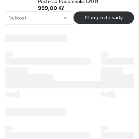
Push-Up Podprsenka Q1.01
999,00 Kč
Přidejte do sady
Velikost