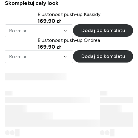
Skompletuj cały look
Biustonosz push-up Kassidy
169,90 zł
Dodaj do kompletu
Rozmiar
Biustonosz push-up Ondrea
169,90 zł
Dodaj do kompletu
Rozmiar