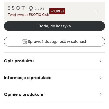
+
1,99 zł
Twój zwrot z ESOTIQ Club
Dodaj do koszyka
Sprawdź dostępność w salonach
Opis produktu
Informacje o produkcie
Opinie o produkcie