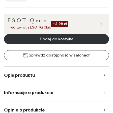
+
2,99 zł
Twój zwrot z ESOTIQ Club
Dodaj do koszyka
Sprawdź dostępność w salonach
Opis produktu
Informacje o produkcie
Opinie o produkcie