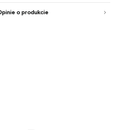
Opinie o produkcie