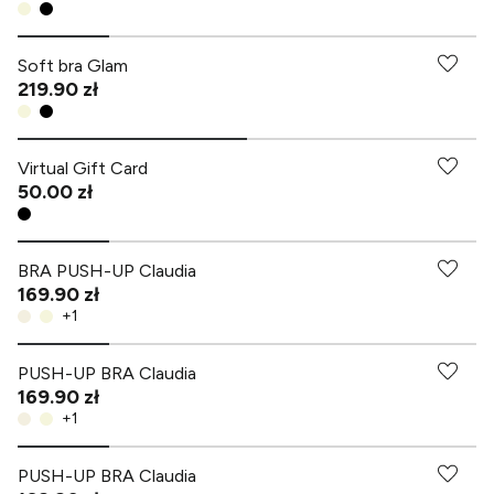
Soft bra Glam
219.90 zł
Virtual Gift Card
50.00 zł
BRA PUSH-UP Claudia
169.90 zł
+
1
PUSH-UP BRA Claudia
169.90 zł
+
1
PUSH-UP BRA Claudia