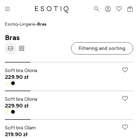
Esotiq
•
Lingerie
•
Bras
Bras
Filtering and sorting
Soft bra Gloria
229.90 zł
Soft bra Gloria
229.90 zł
Soft bra Glam
219.90 zł