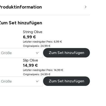
Produktinformation
Zum Set hinzufügen
String Olive
6,99 €
Letzter niedrigster Preis
:
6,99 €
Originalpreis
:
24,99 €
Zum Set hinzufügen
Größe
Slip Olive
14,99 €
Letzter niedrigster Preis
:
14,99 €
Originalpreis
:
24,99 €
Zum Set hinzufügen
Größe