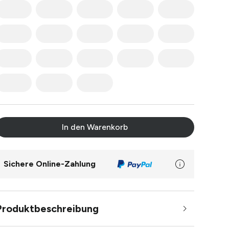
In den Warenkorb
Sichere Online-Zahlung
Produktbeschreibung