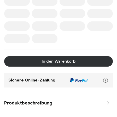
In den Warenkorb
Sichere Online-Zahlung
Produktbeschreibung