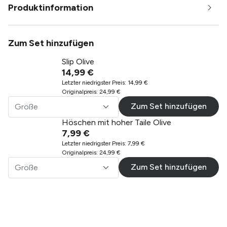
Produktinformation
Zum Set hinzufügen
Slip Olive
14,99 €
Letzter niedrigster Preis
:
14,99 €
Originalpreis
:
24,99 €
Zum Set hinzufügen
Größe
Höschen mit hoher Taile Olive
7,99 €
Letzter niedrigster Preis
:
7,99 €
Originalpreis
:
24,99 €
Zum Set hinzufügen
Größe