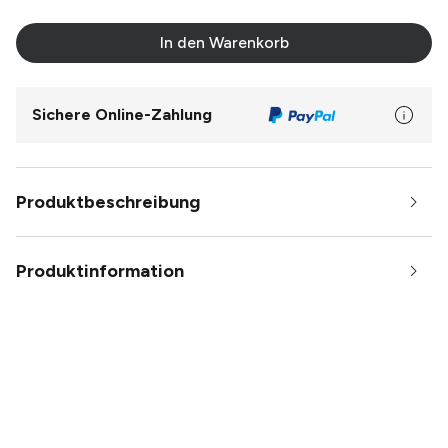
In den Warenkorb
Sichere Online-Zahlung
Produktbeschreibung
Produktinformation