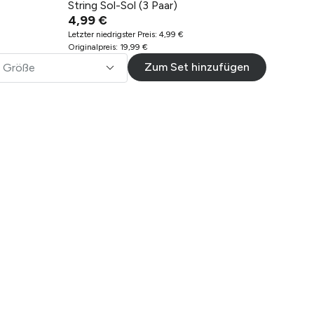
String Sol-Sol (3 Paar)
4,99 €
Letzter niedrigster Preis
:
4,99 €
Originalpreis
:
19,99 €
Zum Set hinzufügen
Größe