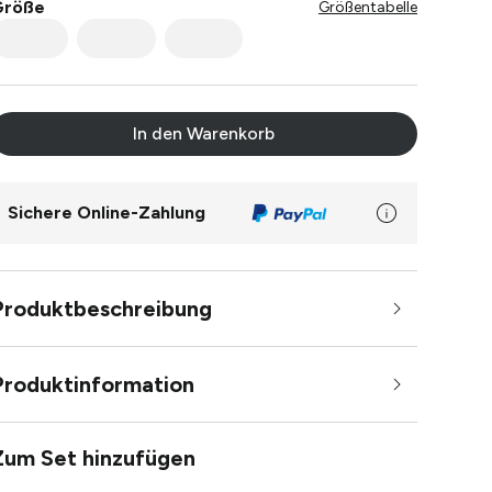
Größe
Größentabelle
In den Warenkorb
Sichere Online-Zahlung
Produktbeschreibung
Produktinformation
Zum Set hinzufügen