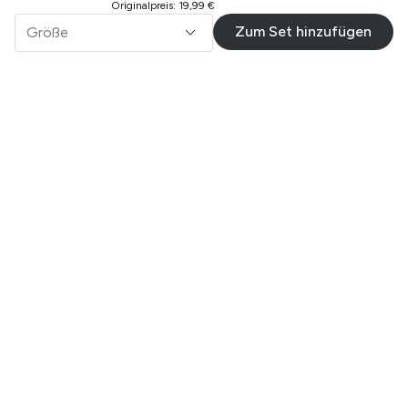
Originalpreis
:
19,99 €
Zum Set hinzufügen
Größe