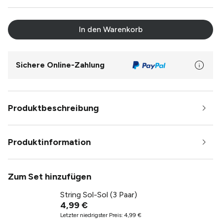
In den Warenkorb
Sichere Online-Zahlung
Produktbeschreibung
Produktinformation
Zum Set hinzufügen
String Sol-Sol (3 Paar)
4,99 €
Letzter niedrigster Preis
:
4,99 €