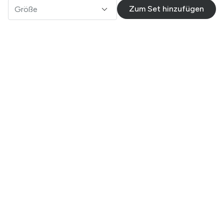
Zum Set hinzufügen
Größe