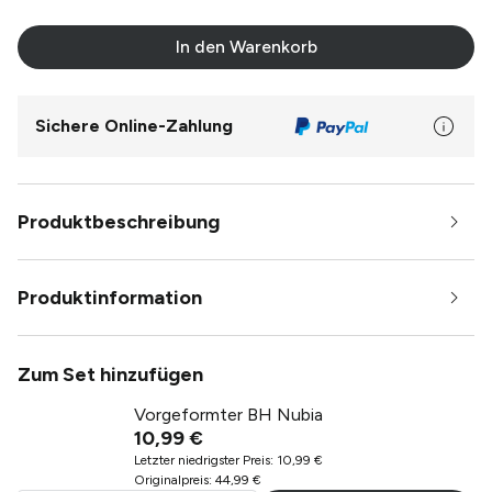
In den Warenkorb
Sichere Online-Zahlung
Produktbeschreibung
Produktinformation
Zum Set hinzufügen
Vorgeformter BH Nubia
10,99 €
Letzter niedrigster Preis
:
10,99 €
Originalpreis
:
44,99 €