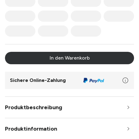
In den Warenkorb
Sichere Online-Zahlung
Produktbeschreibung
Produktinformation