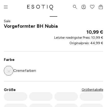
Sale
Vorgeformter BH Nubia
10,99 €
Letzter niedrigster Preis
:
10,99 €
Originalpreis
:
44,99 €
Farbe
Cremefarben
Größe
Größentabelle