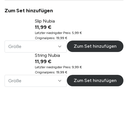
Zum Set hinzufügen
Slip Nubia
11,99 €
Letzter niedrigster Preis
:
5,99 €
Originalpreis
:
19,99 €
Zum Set hinzufügen
Größe
String Nubia
11,99 €
Letzter niedrigster Preis
:
9,99 €
Originalpreis
:
19,99 €
Zum Set hinzufügen
Größe