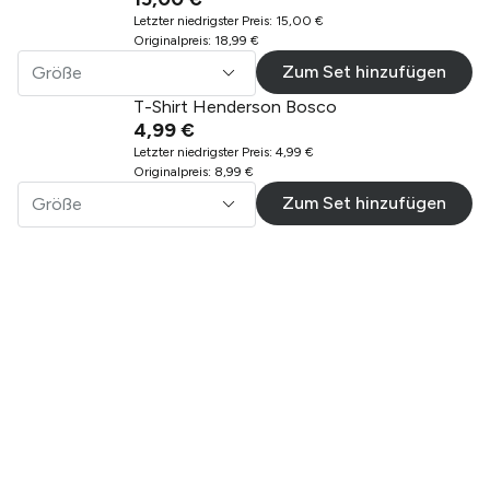
Letzter niedrigster Preis
:
15,00 €
Originalpreis
:
18,99 €
Zum Set hinzufügen
Größe
T-Shirt Henderson Bosco
4,99 €
Letzter niedrigster Preis
:
4,99 €
Originalpreis
:
8,99 €
Zum Set hinzufügen
Größe