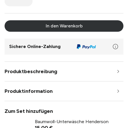
In den Warenkorb
Sichere Online-Zahlung
Produktbeschreibung
Produktinformation
Zum Set hinzufügen
Baumwoll-Unterwäsche Henderson
15,00 €