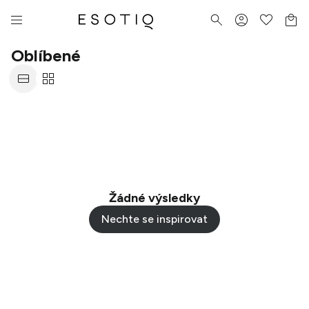
Oblíbené
Žádné výsledky
Nechte se inspirovat