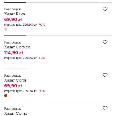
Разпродаж
Халат Reva
69,90 zł
стартова ціна
:
229,90 zł
-
70
%
Разпродаж
Халат Corsico
114,90 zł
стартова ціна
:
229,90 zł
-
50
%
Разпродаж
Халат Cordi
69,90 zł
стартова ціна
:
229,90 zł
-
70
%
Разпродаж
Халат Como