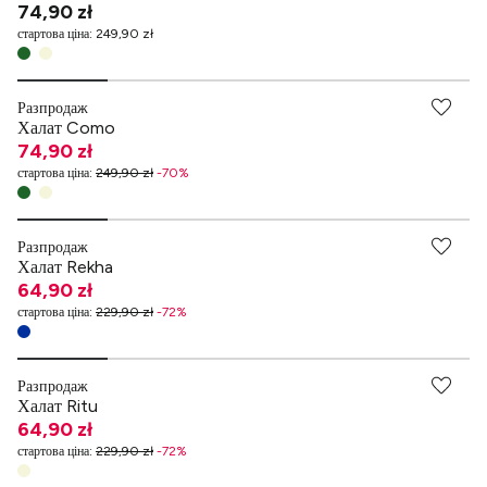
74,90 zł
стартова ціна
:
249,90 zł
Разпродаж
Халат Como
74,90 zł
стартова ціна
:
249,90 zł
-
70
%
Разпродаж
Халат Rekha
64,90 zł
стартова ціна
:
229,90 zł
-
72
%
Разпродаж
Халат Ritu
64,90 zł
стартова ціна
:
229,90 zł
-
72
%