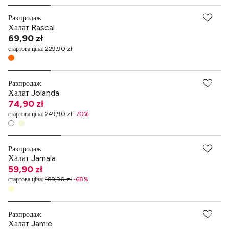
Разпродаж
Халат Rascal
69,90 zł
стартова ціна
:
229,90 zł
Разпродаж
Халат Jolanda
74,90 zł
стартова ціна
:
249,90 zł
-
70
%
Разпродаж
Халат Jamala
59,90 zł
стартова ціна
:
189,90 zł
-
68
%
Разпродаж
Халат Jamie