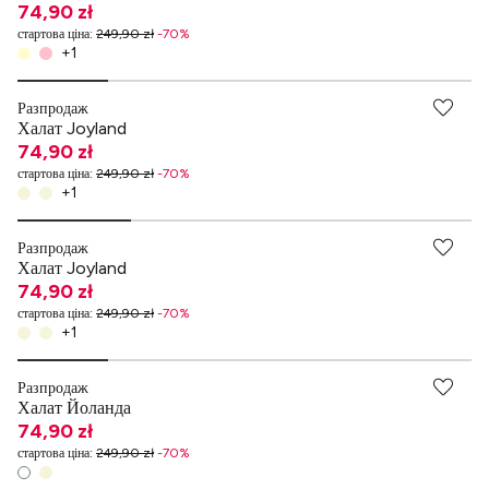
74,90 zł
стартова ціна
:
249,90 zł
-
70
%
+
1
Разпродаж
Халат Joyland
74,90 zł
стартова ціна
:
249,90 zł
-
70
%
+
1
Разпродаж
Халат Joyland
74,90 zł
стартова ціна
:
249,90 zł
-
70
%
+
1
Разпродаж
Халат Йоланда
74,90 zł
стартова ціна
:
249,90 zł
-
70
%