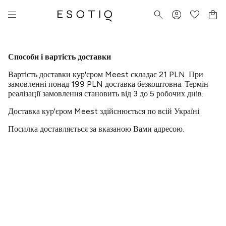
Способи і вартість доставки
Вартість доставки кур'єром Meest складає 21 PLN. При
замовленні понад 199 PLN доставка безкоштовна. Термін
реалізації замовлення становить від 3 до 5 робочих днів.
Доставка кур'єром Meest здійснюється по всій Україні.
Посилка доставляється за вказаною Вами адресою.