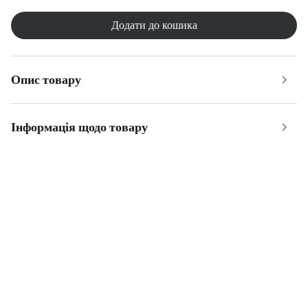
Додати до кошика
Опис товару
Інформація щодо товару