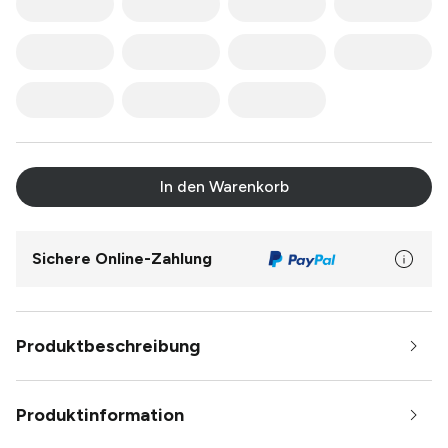
In den Warenkorb
Sichere Online-Zahlung
Produktbeschreibung
Produktinformation