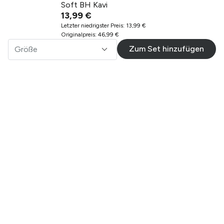
Soft BH Kavi
13,99 €
Letzter niedrigster Preis
:
13,99 €
Originalpreis
:
46,99 €
Zum Set hinzufügen
Größe