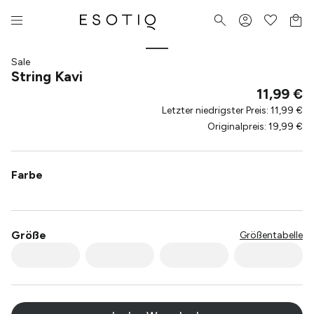
Sale
String Kavi
11,99 €
Letzter niedrigster Preis
:
11,99 €
Originalpreis
:
19,99 €
Farbe
Größe
Größentabelle