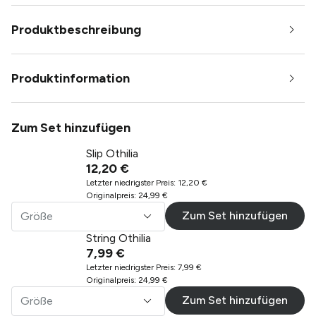
Produktbeschreibung
Produktinformation
Zum Set hinzufügen
Slip Othilia
12,20 €
Letzter niedrigster Preis
:
12,20 €
Originalpreis
:
24,99 €
Zum Set hinzufügen
Größe
String Othilia
7,99 €
Letzter niedrigster Preis
:
7,99 €
Originalpreis
:
24,99 €
Zum Set hinzufügen
Größe