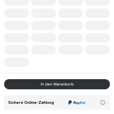
In den Warenkorb
Sichere Online-Zahlung