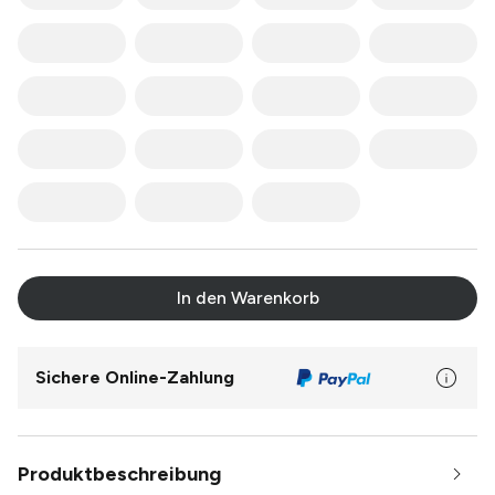
In den Warenkorb
Sichere Online-Zahlung
Produktbeschreibung