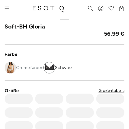
Soft-BH Gloria
56,99 €
Farbe
Cremefarben
Schwarz
Größe
Größentabelle