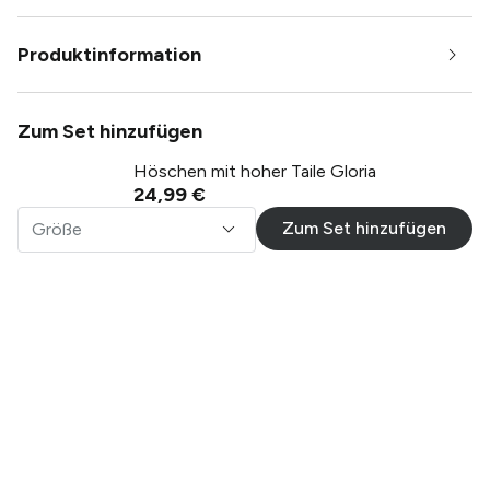
Produktinformation
Zum Set hinzufügen
Höschen mit hoher Taile Gloria
24,99 €
Zum Set hinzufügen
Größe