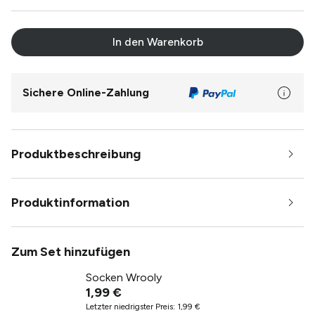
In den Warenkorb
Sichere Online-Zahlung
Produktbeschreibung
Produktinformation
Zum Set hinzufügen
Socken Wrooly
1,99 €
Letzter niedrigster Preis
:
1,99 €