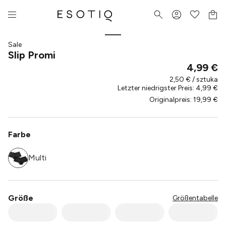
Sale
Slip Promi
4,99 €
2,50 € / sztuka
Letzter niedrigster Preis
:
4,99 €
Originalpreis
:
19,99 €
Farbe
Multi
Größe
Größentabelle