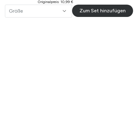
Originalpreis
:
10,99 €
Zum Set hinzufügen
Größe