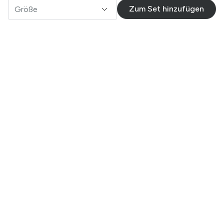
Zum Set hinzufügen
Größe