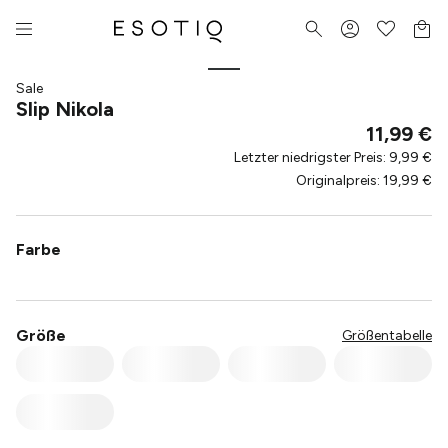
Sale
Slip Nikola
11,99 €
Letzter niedrigster Preis
:
9,99 €
Originalpreis
:
19,99 €
Farbe
Größe
Größentabelle