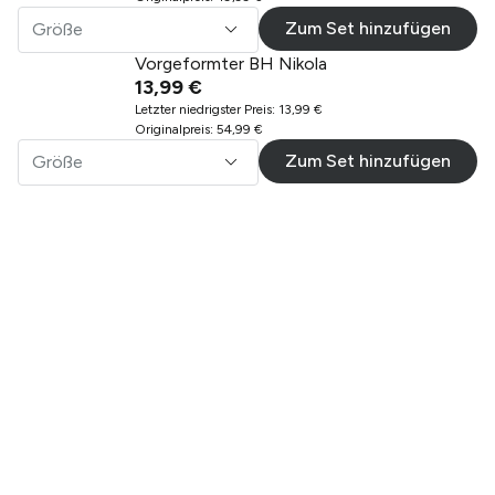
Zum Set hinzufügen
Größe
Vorgeformter BH Nikola
13,99 €
Letzter niedrigster Preis
:
13,99 €
Originalpreis
:
54,99 €
Zum Set hinzufügen
Größe