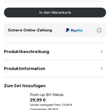
In den Warenkorb
Sichere Online-Zahlung
Produktbeschreibung
Produktinformation
Zum Set hinzufügen
Push-up BH Nikola
29,99 €
Letzter niedrigster Preis
:
23,99 €
Originalpreis
:
49,99 €