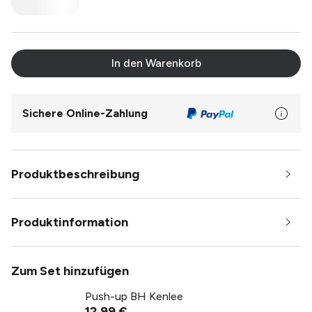
In den Warenkorb
Sichere Online-Zahlung
Produktbeschreibung
Produktinformation
Zum Set hinzufügen
Push-up BH Kenlee
12,99 €