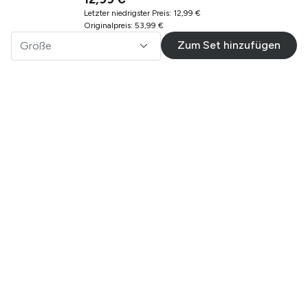
Letzter niedrigster Preis
:
12,99 €
Originalpreis
:
53,99 €
Zum Set hinzufügen
Größe