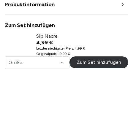
Produktinformation
Zum Set hinzufügen
Slip Nacre
4,99 €
Letzter niedrigster Preis
:
4,99 €
Originalpreis
:
19,99 €
Zum Set hinzufügen
Größe