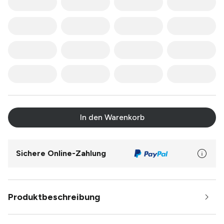
In den Warenkorb
Sichere Online-Zahlung
Produktbeschreibung